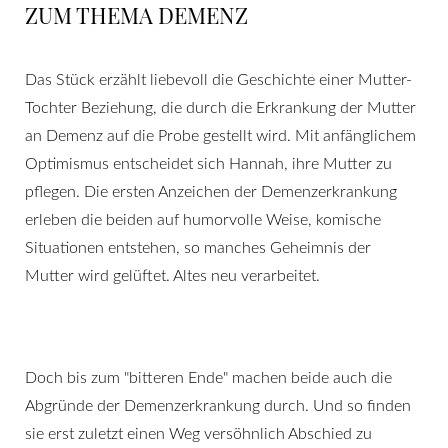
ZUM THEMA DEMENZ
Das Stück erzählt liebevoll die Geschichte einer Mutter-
Tochter Beziehung, die durch die Erkrankung der Mutter
an Demenz auf die Probe gestellt wird. Mit anfänglichem
Optimismus entscheidet sich Hannah, ihre Mutter zu
pflegen. Die ersten Anzeichen der Demenzerkrankung
erleben die beiden auf humorvolle Weise, komische
Situationen entstehen, so manches Geheimnis der
Mutter wird gelüftet. Altes neu verarbeitet.
Doch bis zum "bitteren Ende" machen beide auch die
Abgründe der Demenzerkrankung durch. Und so finden
sie erst zuletzt einen Weg versöhnlich Abschied zu