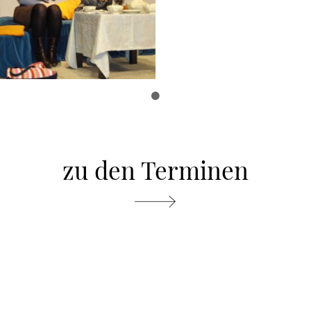
•
zu den Terminen