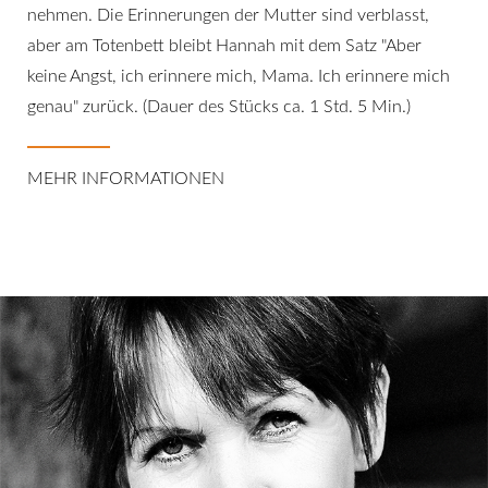
nehmen. Die Erinnerungen der Mutter sind verblasst,
aber am Totenbett bleibt Hannah mit dem Satz "Aber
keine Angst, ich erinnere mich, Mama. Ich erinnere mich
genau" zurück. (Dauer des Stücks ca. 1 Std. 5 Min.)
MEHR INFORMATIONEN