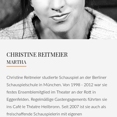
CHRISTINE REITMEIER
MARTHA
Christine Reitmeier studierte Schauspiel an der Berliner
Schauspielschule in München. Von 1998 - 2012 war sie
festes Ensemblemitglied im Theater an der Rott in
Eggenfelden. Regelmäßige Gastengagements führten sie
ins Café le Théatre Heilbronn. Seit 2007 ist sie auch als
freischaffende Schauspielerin mit eigenen