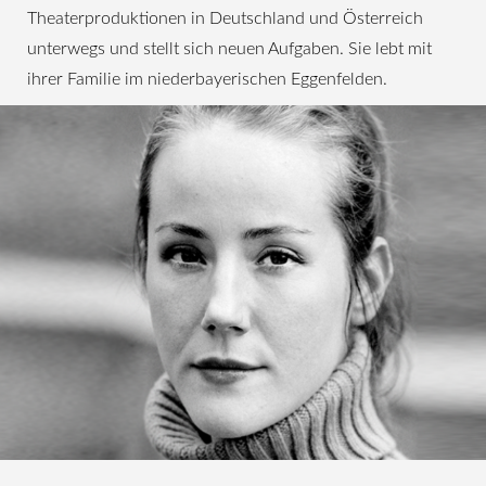
Theaterproduktionen in Deutschland und Österreich
unterwegs und stellt sich neuen Aufgaben. Sie lebt mit
ihrer Familie im niederbayerischen Eggenfelden.