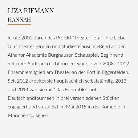
LIZA RIEMANN
HANNAH
lernte 2001 durch das Projekt “Theater Total“ ihre Liebe
zum Theater kennen und studierte anschließend an der
Athanor Akademie Burghausen Schauspiel. Beginnend
mit einer Südfrankreichtournee, war sie von 2008 - 2012
Ensemblemitglied am Theater an der Rott in Eggenfelden.
Seit 2012 arbeitet sie hauptsächlich selbstständig. 2013
und 2014 war sie mit “Das Ensemble“ auf
Deutschlandtourneen in drei verschiedenen Stücken
engagiert und so zuletzt im Mai 2015 in der Komödie in
München zu sehen.